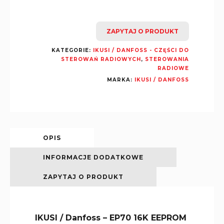
ZAPYTAJ O PRODUKT
KATEGORIE:
IKUSI / DANFOSS - CZĘŚCI DO
STEROWAŃ RADIOWYCH
,
STEROWANIA
RADIOWE
MARKA:
IKUSI / DANFOSS
OPIS
INFORMACJE DODATKOWE
ZAPYTAJ O PRODUKT
IKUSI / Danfoss – EP70 16K EEPROM