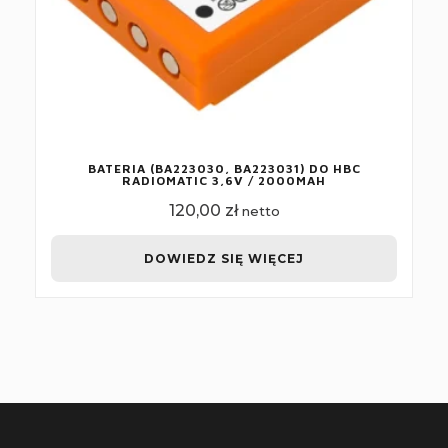
BATERIA (BA223030, BA223031) DO HBC
RADIOMATIC 3,6V / 2000MAH
120,00
zł
netto
DOWIEDZ SIĘ WIĘCEJ