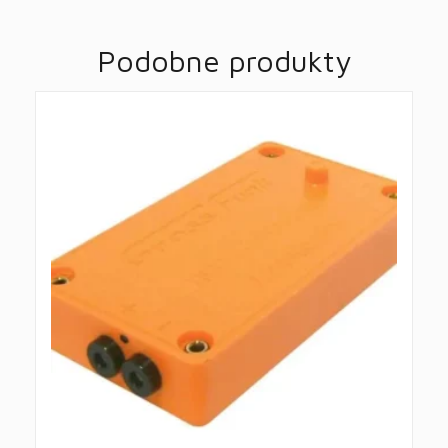
Podobne produkty