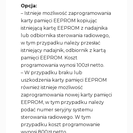
Opcja:
– Istnieje możliwość zaprogramowania
karty pamięci EEPROM kopiując
istniejącą kartę EEPROM z nadajnika
lub odbiornika sterowania radiowego,
w tym przypadku należy przesłać
istniejący nadajnik, odbiornik z kartą
pamięci EEPROM. Koszt
programowania wynosi 100zł netto.
– W przypadku braku lub
uszkodzenia karty pamięci EEPROM
również istnieje możliwość
zaprogramowania nowej karty pamięci
EEPROM, w tym przypadku należy
podać numer seryjny systemu
sterowania radiowego. W tym
przypadku koszt programowanie
wynosi 800zł netto.