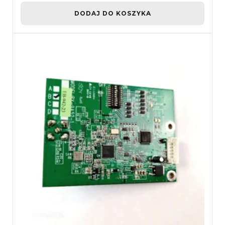
DODAJ DO KOSZYKA