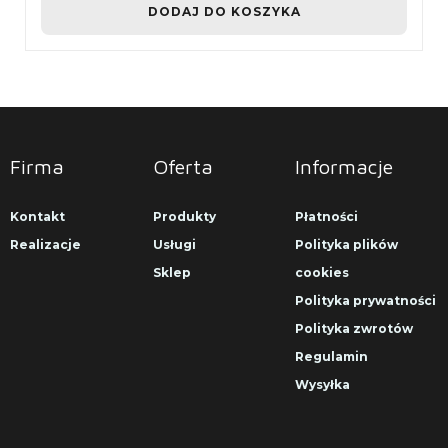
DODAJ DO KOSZYKA
Firma
Oferta
Informacje
Kontakt
Produkty
Płatności
Realizacje
Usługi
Polityka plików
Sklep
cookies
Polityka prywatności
Polityka zwrotów
Regulamin
Wysyłka