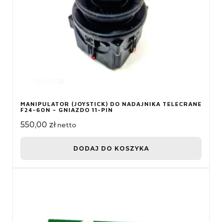
MANIPULATOR (JOYSTICK) DO NADAJNIKA TELECRANE
F24-60N – GNIAZDO 11-PIN
550,00
zł
netto
DODAJ DO KOSZYKA