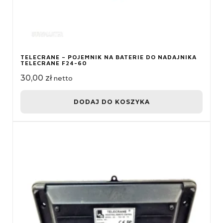
TELECRANE – POJEMNIK NA BATERIE DO NADAJNIKA
TELECRANE F24-60
30,00
zł
netto
DODAJ DO KOSZYKA