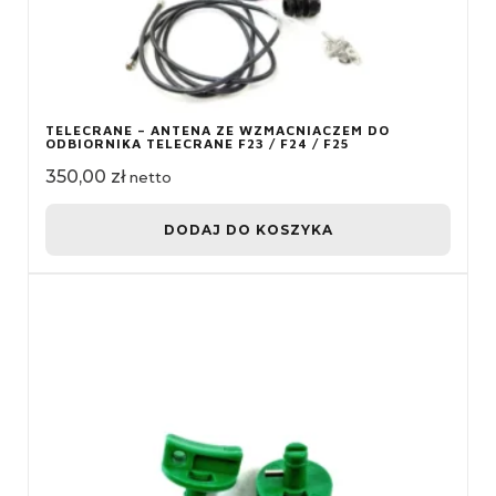
TELECRANE – ANTENA ZE WZMACNIACZEM DO
ODBIORNIKA TELECRANE F23 / F24 / F25
350,00
zł
netto
DODAJ DO KOSZYKA