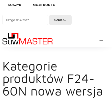
KOSZYK
MOJE KONTO
SZUKAJ
Kategorie
produktów F24-
60N nowa wersja