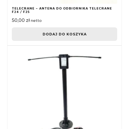
TELECRANE – ANTENA DO ODBIORNIKA TELECRANE
F24 / F25
50,00
zł
netto
DODAJ DO KOSZYKA