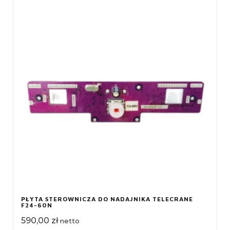
PŁYTA STEROWNICZA DO NADAJNIKA TELECRANE
F24-60N
590,00
zł
netto