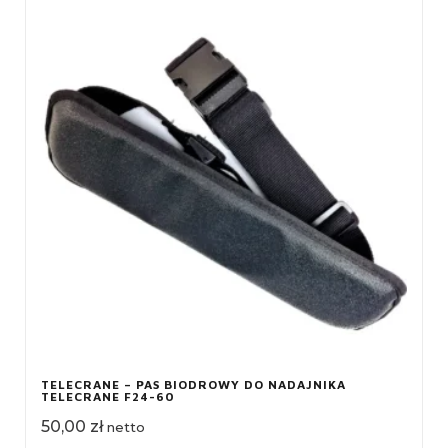
TELECRANE – PAS BIODROWY DO NADAJNIKA
TELECRANE F24-60
50,00
zł
netto