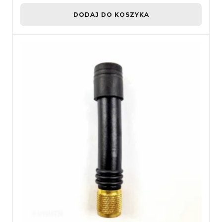
DODAJ DO KOSZYKA