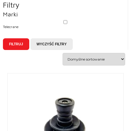
Filtry
Marki
Telecrane
FILTRUJ
WYCZYŚĆ FILTRY