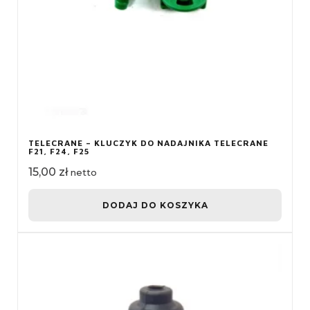
TELECRANE – KLUCZYK DO NADAJNIKA TELECRANE
F21, F24, F25
15,00
zł
netto
DODAJ DO KOSZYKA