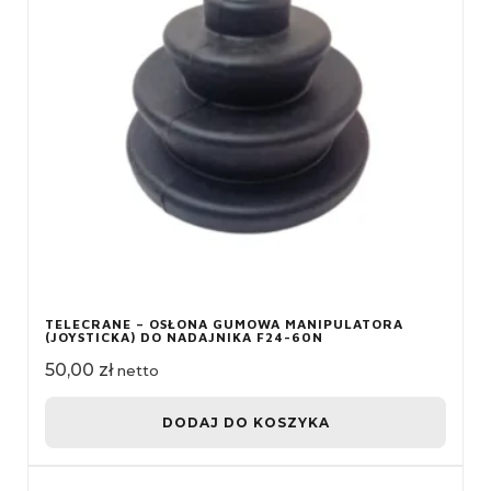
TELECRANE – OSŁONA GUMOWA MANIPULATORA
(JOYSTICKA) DO NADAJNIKA F24-60N
50,00
zł
netto
DODAJ DO KOSZYKA