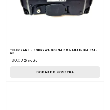
TELECRANE – POKRYWA DOLNA DO NADAJNIKA F24-
60
180,00
zł
netto
DODAJ DO KOSZYKA