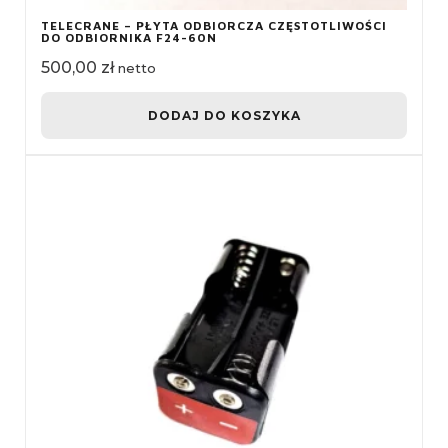
TELECRANE – PŁYTA ODBIORCZA CZĘSTOTLIWOŚCI
DO ODBIORNIKA F24-60N
500,00
zł
netto
DODAJ DO KOSZYKA