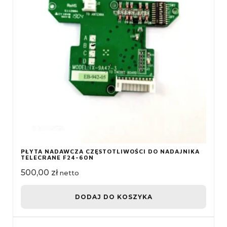
PŁYTA NADAWCZA CZĘSTOTLIWOŚCI DO NADAJNIKA
TELECRANE F24-60N
500,00
zł
netto
DODAJ DO KOSZYKA